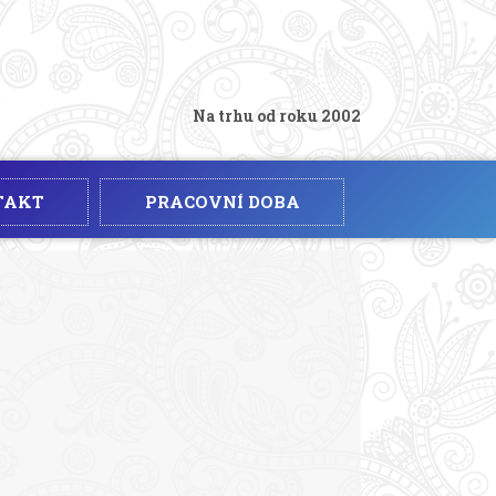
Na trhu od roku 2002
TAKT
PRACOVNÍ DOBA