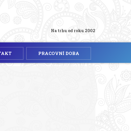
Na trhu od roku 2002
TAKT
PRACOVNÍ DOBA