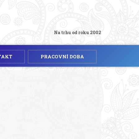
Na trhu od roku 2002
TAKT
PRACOVNÍ DOBA