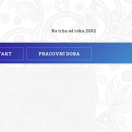
Na trhu od roku 2002
TAKT
PRACOVNÍ DOBA