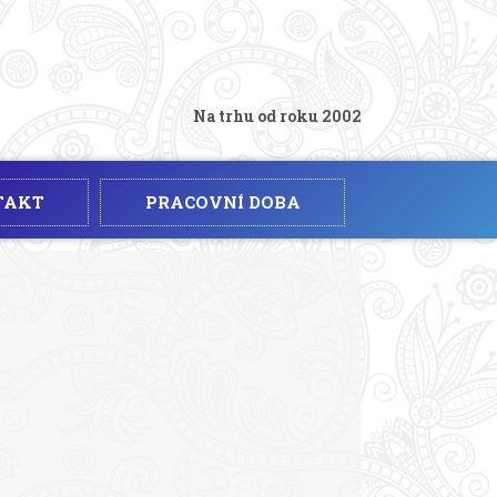
Na trhu od roku 2002
TAKT
PRACOVNÍ DOBA