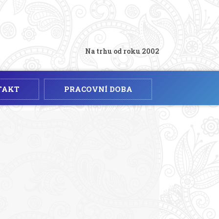
Na trhu od roku 2002
TAKT
PRACOVNÍ DOBA