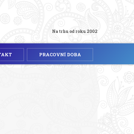
Na trhu od roku 2002
TAKT
PRACOVNÍ DOBA