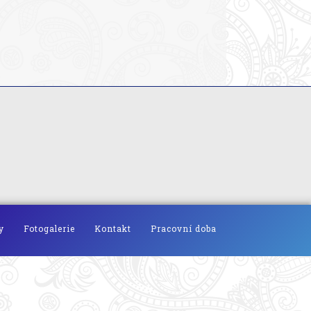
y
Fotogalerie
Kontakt
Pracovní doba